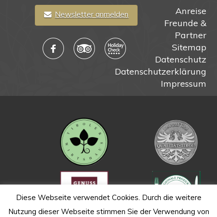
Anreise
Newsletter anmelden
Freunde &
Partner
Sitemap
Datenschutz
Datenschutzerklärung
Impressum
Diese Webseite verwendet Cookies. Durch die weitere
Nutzung dieser Webseite stimmen Sie der Verwendung von