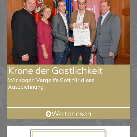
Krone der Gastlichkeit
Wir sagen Vergelt's Gott für diese
Auszeichnung...
Weiterlesen