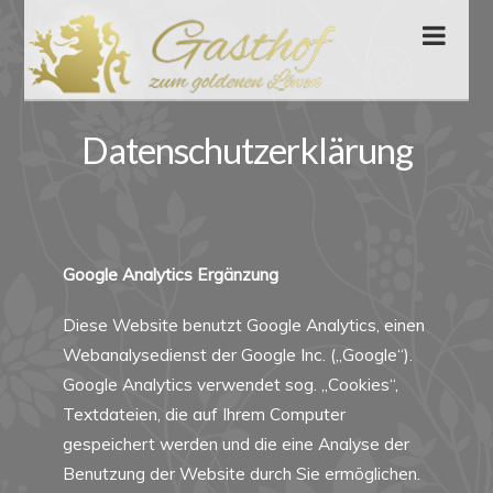
Nav
Datenschutzerklärung
Google Analytics Ergänzung
Diese Website benutzt Google Analytics, einen
Webanalysedienst der Google Inc. („Google“).
Google Analytics verwendet sog. „Cookies“,
Textdateien, die auf Ihrem Computer
gespeichert werden und die eine Analyse der
Benutzung der Website durch Sie ermöglichen.