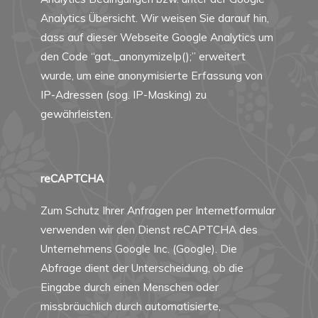
Analytics Übersicht
. Wir weisen Sie darauf hin,
dass auf dieser Webseite Google Analytics um
den Code “gat._anonymizeIp();” erweitert
wurde, um eine anonymisierte Erfassung von
IP-Adressen (sog. IP-Masking) zu
gewährleisten.
reCAPTCHA
Zum Schutz Ihrer Anfragen per Internetformular
verwenden wir den Dienst reCAPTCHA des
Unternehmens Google Inc. (Google). Die
Abfrage dient der Unterscheidung, ob die
Eingabe durch einen Menschen oder
missbräuchlich durch automatisierte,