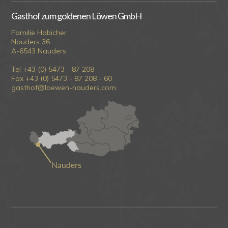
Gasthof zum goldenen Löwen GmbH
Familie Habicher
Nauders 36
A-6543 Nauders
Tel +43 (0) 5473 - 87 208
Fax +43 (0) 5473 - 87 208 - 60
gasthof@loewen-nauders.com