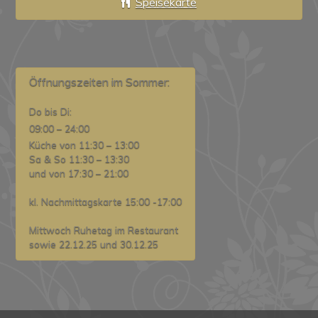
Speisekarte
Öffnungszeiten im Sommer:
Do bis Di:
09:00 – 24:00
Küche von 11:30 – 13:00
Sa & So 11:30 – 13:30
und von 17:30 – 21:00
kl. Nachmittagskarte 15:00 -17:00
Mittwoch Ruhetag im Restaurant
sowie 22.12.25 und 30.12.25