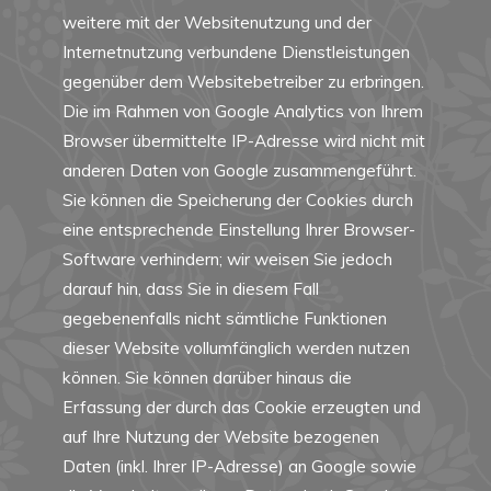
weitere mit der Websitenutzung und der
Internetnutzung verbundene Dienstleistungen
gegenüber dem Websitebetreiber zu erbringen.
Die im Rahmen von Google Analytics von Ihrem
Browser übermittelte IP-Adresse wird nicht mit
anderen Daten von Google zusammengeführt.
Sie können die Speicherung der Cookies durch
eine entsprechende Einstellung Ihrer Browser-
Software verhindern; wir weisen Sie jedoch
darauf hin, dass Sie in diesem Fall
gegebenenfalls nicht sämtliche Funktionen
dieser Website vollumfänglich werden nutzen
können. Sie können darüber hinaus die
Erfassung der durch das Cookie erzeugten und
auf Ihre Nutzung der Website bezogenen
Daten (inkl. Ihrer IP-Adresse) an Google sowie