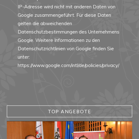
IP-Adresse wird nicht mit anderen Daten von
Google zusammengeführt. Für diese Daten
gelten die abweichenden
Datenschutzbestimmungen des Unternehmens
Google. Weitere Informationen zu den
Datenschutzrichtlinien von Google finden Sie
unter:
https://www.google.com/intl/de/policies/privacy/
TOP ANGEBOTE