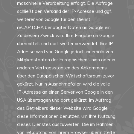
maschinelle Verarbeitung erfolgt. Die Abfrage
schließt den Versand der IP-Adresse und ggf.
weiterer von Google für den Dienst
reCAPTCHA benötigter Daten an Google ein.
Zu diesem Zweck wird Ihre Eingabe an Google
übermittelt und dort weiter verwendet. Ihre IP-
Adresse wird von Google jedoch innerhalb von
Mitgliedstaaten der Europäischen Union oder in
anderen Vertragsstaaten des Abkommens
über den Europäischen Wirtschaftsraum zuvor
gekürzt. Nur in Ausnahmefällen wird die volle
IP-Adresse an einen Server von Google in den
USA übertragen und dort gekürzt. Im Auftrag
des Betreibers dieser Website wird Google
diese Informationen benutzen, um Ihre Nutzung
dieses Dienstes auszuwerten. Die im Rahmen
von reCaptcha von Ihrem Browser übermittelte