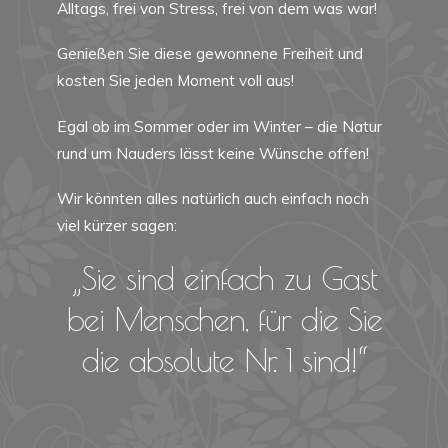
Alltags, frei von Stress, frei von dem was war!
Genießen Sie diese gewonnene Freiheit und
kosten Sie jeden Moment voll aus!
Egal ob im Sommer oder im Winter – die Natur
rund um Nauders lässt keine Wünsche offen!
Wir könnten alles natürlich auch einfach noch
viel kürzer sagen:
„Sie sind einfach zu Gast
bei Menschen, für die Sie
die absolute Nr. 1 sind!“