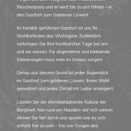
Reschenpass und er wird Sie zu uns führen – in
den Gasthof zum Goldenen Löwen!
Im familiär geführten Gasthof ist uns Ihr
Wohlbefinden das Wichtigste. Schließlich
verbringen Sie Ihre kostbarsten Tage bei uns
und wir wissen: Für angenehme und bleibende
Erinnerungen muss man im Voraus sorgen!
Genau aus diesem Grund ist jeder Augenblick
im Gasthof zum goldenen Löwen, Ihrem Wohl
gewidmet und jedes Detail mit Liebe arrangiert.
Lassen Sie die atemberaubende Kulisse der
Bergwelt, hier rund um Nauders auf sich wirken.
Atmen Sie tief durch und spüren wie es sich
anfühlt frei zu sein – frei von Sorgen des