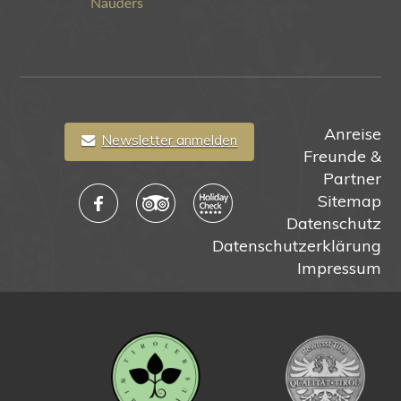
Anreise
Newsletter anmelden
Freunde &
Partner
Sitemap
Datenschutz
Datenschutzerklärung
Impressum