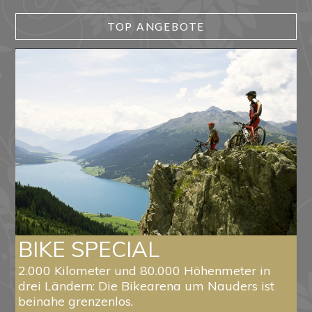
TOP ANGEBOTE
BIKE SPECIAL
2.000 Kilometer und 80.000 Höhenmeter in
drei Ländern: Die Bikearena um Nauders ist
beinahe grenzenlos.