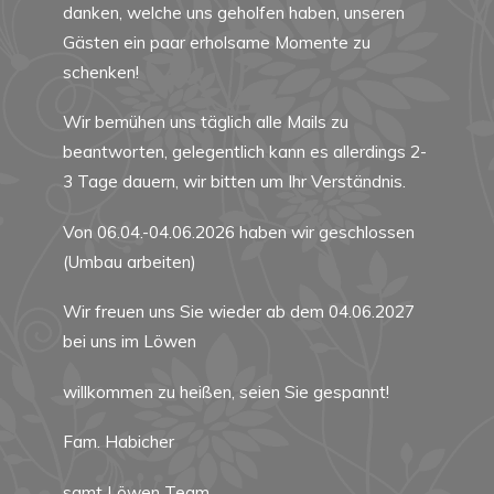
danken, welche uns geholfen haben, unseren
Gästen ein paar erholsame Momente zu
schenken!
Wir bemühen uns täglich alle Mails zu
beantworten, gelegentlich kann es allerdings 2-
3 Tage dauern, wir bitten um Ihr Verständnis.
Von 06.04.-04.06.2026 haben wir geschlossen
(Umbau arbeiten)
Wir freuen uns Sie wieder ab dem 04.06.2027
bei uns im Löwen
willkommen zu heißen, seien Sie gespannt!
Fam. Habicher
samt Löwen Team