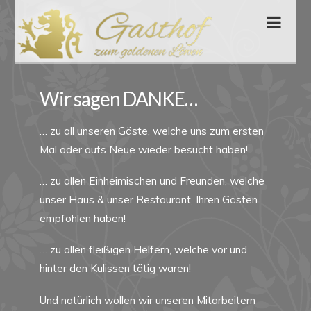
Nav
Wir sagen DANKE…
… zu all unseren Gäste, welche uns zum ersten
Mal oder aufs Neue wieder besucht haben!
… zu allen Einheimischen und Freunden, welche
unser Haus & unser Restaurant, Ihren Gästen
empfohlen haben!
… zu allen fleißigen Helfern, welche vor und
hinter den Kulissen tätig waren!
Und natürlich wollen wir unseren Mitarbeitern