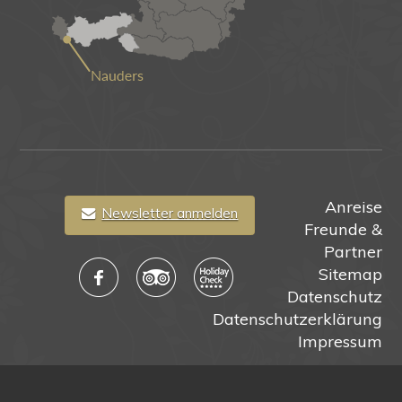
Anreise
Newsletter anmelden
Freunde &
Partner
Sitemap
Datenschutz
Datenschutzerklärung
Impressum