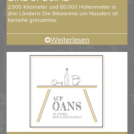
2.000 Kilometer und 80.000 Höhenmeter in
drei Ländern: Die Bikearena um Nauders ist
beinahe grenzenlos.
Weiterlesen