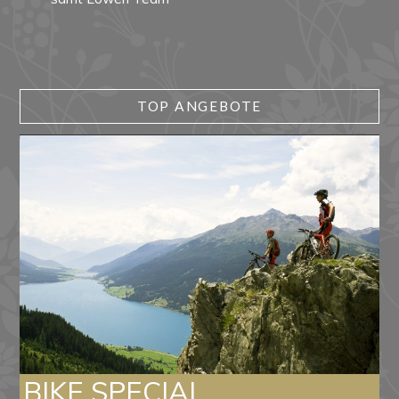
TOP ANGEBOTE
BIKE SPECIAL