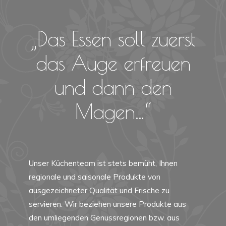
„Das Essen soll zuerst
das Auge erfreuen
und dann den
Magen…“
Unser Küchenteam ist stets bemüht, Ihnen
regionale und saisonale Produkte von
ausgezeichneter Qualität und Frische zu
servieren. Wir beziehen unsere Produkte aus
den umliegenden Genussregionen bzw. aus