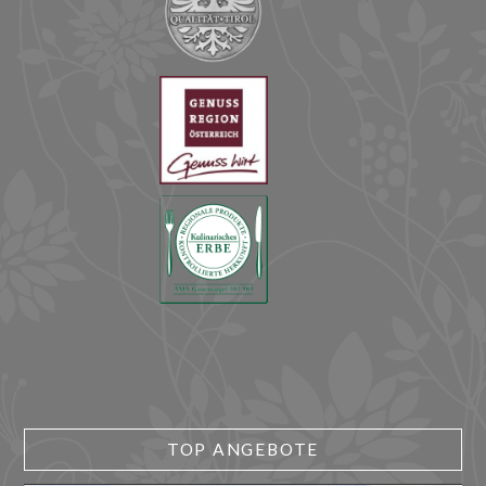
TOP ANGEBOTE