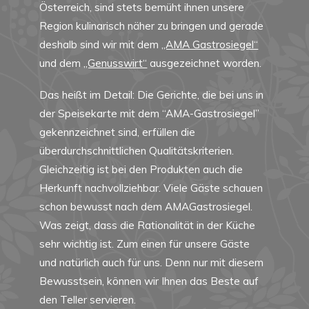
Österreich, sind stets bemüht ihnen unsere
Region kulinarisch näher zu bringen und gerade
deshalb sind wir mit dem
„AMA Gastrosiegel“
und dem
„Genusswirt“
ausgezeichnet worden.
Das heißt im Detail: Die Gerichte, die bei uns in
der Speisekarte mit dem “AMA-Gastrosiegel”
gekennzeichnet sind, erfüllen die
überdurchschnittlichen Qualitätskriterien.
Gleichzeitig ist bei den Produkten auch die
Herkunft nachvollziehbar. Viele Gäste schauen
schon bewusst nach dem AMAGastrosiegel.
Was zeigt, dass die Rationalität in der Küche
sehr wichtig ist. Zum einen für unsere Gäste
und natürlich auch für uns. Denn nur mit diesem
Bewusstsein, können wir Ihnen das Beste auf
den Teller servieren.