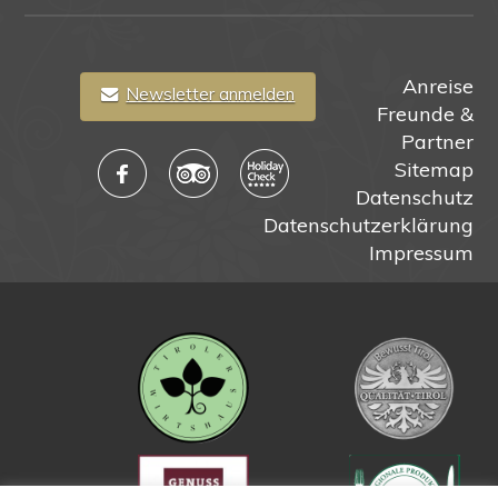
Anreise
Newsletter anmelden
Freunde &
Partner
Sitemap
Datenschutz
Datenschutzerklärung
Impressum