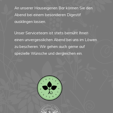
An unserer Hauseigenen Bar können Sie den
Abend bei einem besonderen Digestif
ausklingen lassen.
Unser Serviceteam ist stets bemüht Ihnen
einen unvergesslichen Abend bei uns im Löwen
zu bescheren. Wir gehen auch gerne auf
spezielle Wünsche und dergleichen ein.