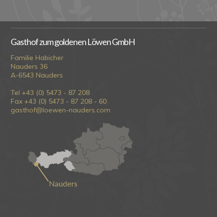
Gasthof zum goldenen Löwen GmbH
Familie Habicher
Nauders 36
A-6543 Nauders
Tel +43 (0) 5473 - 87 208
Fax +43 (0) 5473 - 87 208 - 60
gasthof@loewen-nauders.com