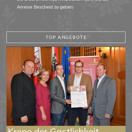
Anreise Bescheid zu geben.
TOP ANGEBOTE
Krone der Gastlichkeit