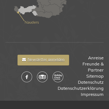
Anreise
Newsletter anmelden
Freunde &
Partner
Sitemap
Datenschutz
Datenschutzerklärung
Impressum