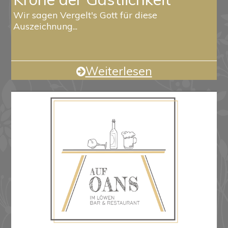
Wir sagen Vergelt's Gott für diese
Auszeichnung...
Weiterlesen