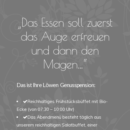
„Das Essen soll zuerst
das Auge erfreuen
und dann den
Magen…“
Das ist Ihre Löwen Genusspension:
Reichhaltiges Frühstücksbüffet mit Bio-
Ecke (von 07:30 – 10:00 Uhr)
Das Abendmenü besteht täglich aus
unserem reichhaltigen Salatbuffet, einer