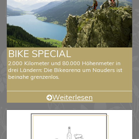
BIKE SPECIAL
2.000 Kilometer und 80.000 Höhenmeter in
drei Ländern: Die Bikearena um Nauders ist
beinahe grenzenlos.
Weiterlesen