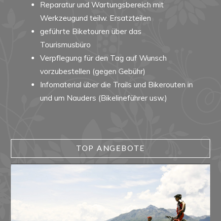
Reparatur und Wartungsbereich mit
Werkzeugund teilw. Ersatzteilen
geführte Biketouren über das
Tourismusbüro
Verpflegung für den Tag auf Wunsch
vorzubestellen (gegen Gebühr)
Infomaterial über die Trails und Bikerouten in
und um Nauders (Bikelineführer usw.)
TOP ANGEBOTE