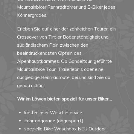
Mountainbiker,Rennradfahrer und E-Biker jedes
Könnergrades.
Erleben Sie auf einer der zahlreichen Touren ein
Crossover von Tiroler Bodenständigkeit und
südländischem Flair, zwischen den
beeindruckendsten Gipfeln des
Alpenhauptkammes. Ob Gondeltour, geführte
Mountainbike Tour, Trailerlebnis oder eine
ausgiebige Rennradroute, bei uns sind Sie da
genau richtig!
Wir im Löwen bieten speziell für unser Biker…
kostenloser Wäscheservice
Fahrradgarage (abgesperrt)
spezielle Bike Waschbox NEU Outdoor